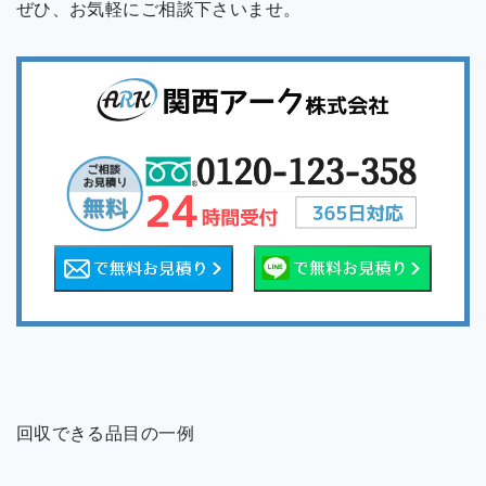
ぜひ、お気軽にご相談下さいませ。
回収できる品目の一例