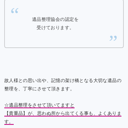
遺品整理協会の認定を
受けております。
故人様との思い出や、記憶の架け橋となる大切な遺品の
整理を、丁寧にさせて頂きます。
☆遺品整理をさせて頂いてますと
【貴重品】が、思わぬ所から出てくる事も、よくありま
す。