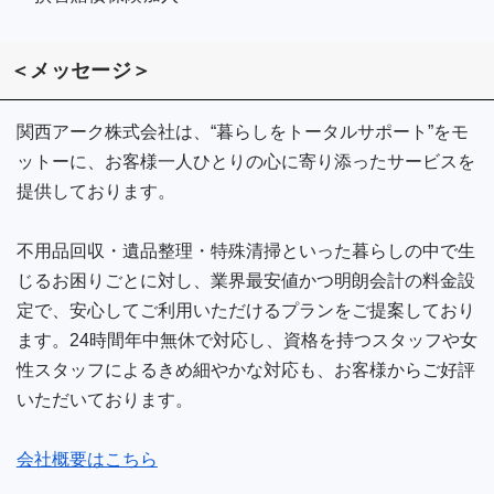
＜メッセージ＞
関西アーク株式会社は、“暮らしをトータルサポート”をモ
ットーに、お客様一人ひとりの心に寄り添ったサービスを
提供しております。
不用品回収・遺品整理・特殊清掃といった暮らしの中で生
じるお困りごとに対し、業界最安値かつ明朗会計の料金設
定で、安心してご利用いただけるプランをご提案しており
ます。24時間年中無休で対応し、資格を持つスタッフや女
性スタッフによるきめ細やかな対応も、お客様からご好評
いただいております。
会社概要はこちら