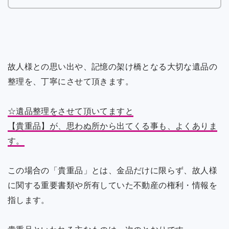
故人様との思い出や、記憶の架け橋となる大切な遺品の
整理を、丁寧にさせて頂きます。
☆遺品整理をさせて頂いてますと
【貴重品】が、思わぬ所から出てくる事も、よくありま
す。
この場合の「貴重品」とは、金品だけに限らず、故人様
に関する重要書類や所有していた不動産の権利・情報を
指します。