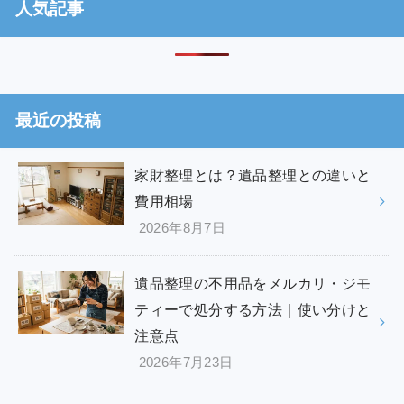
人気記事
最近の投稿
家財整理とは？遺品整理との違いと
費用相場
2026年8月7日
遺品整理の不用品をメルカリ・ジモ
ティーで処分する方法｜使い分けと
注意点
2026年7月23日