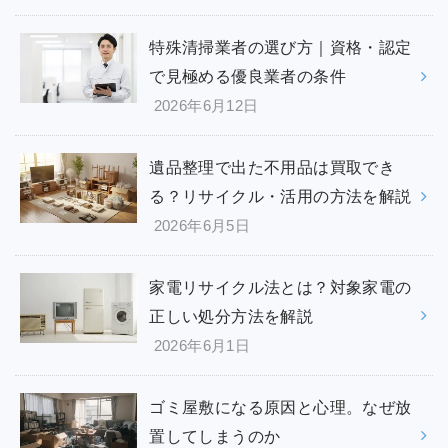
特殊清掃業者の選び方｜資格・認定
で見極める優良業者の条件
2026年6月12日
遺品整理で出た不用品は買取でき
る？リサイクル・活用の方法を解説
2026年6月5日
家電リサイクル法とは？対象家電の
正しい処分方法を解説
2026年6月1日
ゴミ屋敷になる原因と心理。なぜ放
置してしまうのか