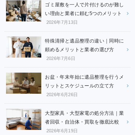
ゴミ屋敷を一人で片付けるのが難し
い理由と業者に頼む5つのメリット
2026年7月13日
特殊清掃と遺品整理の違い｜同時に
頼めるメリットと業者の選び方
2026年7月6日
お盆・年末年始に遺品整理を行うメ
リットとスケジュールの立て方
2026年6月26日
大型家具・大型家電の処分方法｜業
者回収・自治体・買取を徹底比較
2026年6月19日