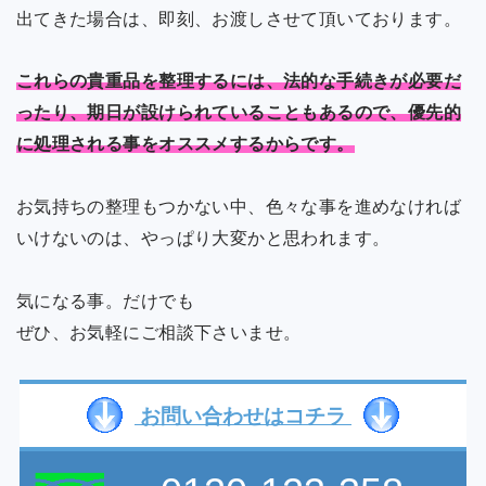
出てきた場合は、即刻、お渡しさせて頂いております。
これらの貴重品を整理するには、法的な手続きが必要だ
ったり、期日が設けられていることもあるので、優先的
に処理される事をオススメするからです。
お気持ちの整理もつかない中、色々な事を進めなければ
いけないのは、やっぱり大変かと思われます。
気になる事。だけでも
ぜひ、お気軽にご相談下さいませ。
お問い合わせはコチラ