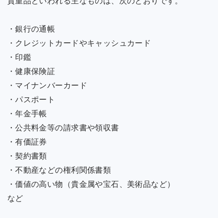
貴重品といわれる主なものは、次のとおりです。
・銀行の通帳
・クレジットカードやキャッシュカード
・印鑑
・健康保険証
・マイナンバーカード
・パスポート
・年金手帳
・公共料金等の請求書や領収書
・有価証券
・契約書類
・不動産などの権利関係書類
・価値の高い物（貴金属や宝石、美術品など）
など