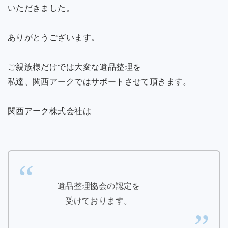
いただきました。
ありがとうございます。
ご親族様だけでは大変な遺品整理を
私達、関西アークではサポートさせて頂きます。
関西アーク株式会社は
遺品整理協会の認定を
受けております。