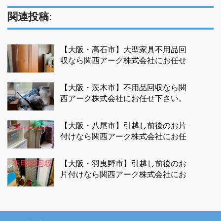
関連投稿:
【大阪・高石市】大型家具不用品回
収なら関西アーク株式会社にお任せ
下さい。即日対応
【大阪・茨木市】不用品回収なら関
西アーク株式会社にお任せ下さい。
即日対応でお伺い致します。
【大阪・八尾市】引越し前後のお片
付けなら関西アーク株式会社にお任
せ下さい。お見積もり無料でお伺い
致します。
【大阪・羽曳野市】引越し前後のお
片付けなら関西アーク株式会社にお
任せ下さい。お見積もり無料