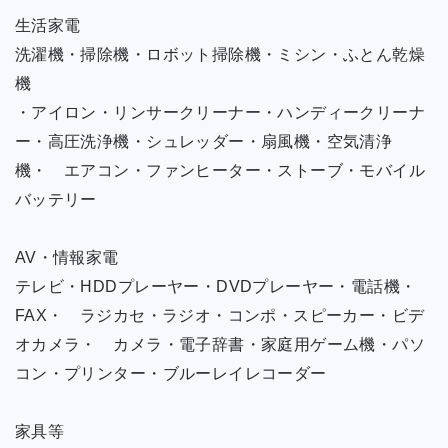
生活家電
洗濯機・掃除機・ロボット掃除機・ミシン・ふとん乾燥
機
・アイロン・リンサークリーナー・ハンディークリーナ
ー・高圧洗浄機・シュレッダー・扇風機・空気清浄
機・ エアコン・ファンヒーター・ストーブ・モバイル
バッテリー
AV・情報家電
テレビ・HDDプレーヤー・DVDプレーヤー・電話機・
FAX・ ラジカセ・ラジオ・コンポ・スピーカー・ビデ
オカメラ・ カメラ・電子辞書・家庭用ゲーム機・パソ
コン・プリンター・ブルーレイレコーダー
家具等