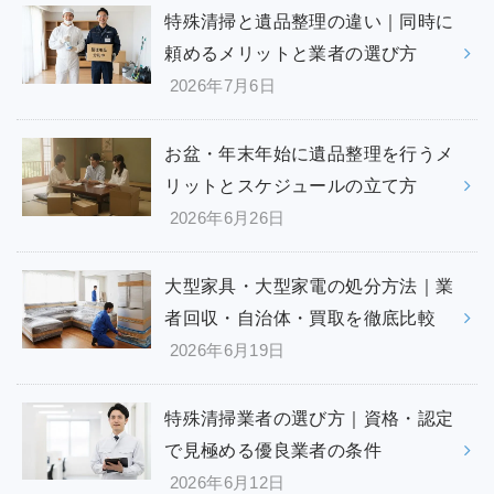
特殊清掃と遺品整理の違い｜同時に
頼めるメリットと業者の選び方
2026年7月6日
お盆・年末年始に遺品整理を行うメ
リットとスケジュールの立て方
2026年6月26日
大型家具・大型家電の処分方法｜業
者回収・自治体・買取を徹底比較
2026年6月19日
特殊清掃業者の選び方｜資格・認定
で見極める優良業者の条件
2026年6月12日