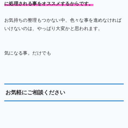
に処理される事をオススメするからです。
お気持ちの整理もつかない中、色々な事を進めなければ
いけないのは、やっぱり大変かと思われます。
気になる事。だけでも
お気軽にご相談ください