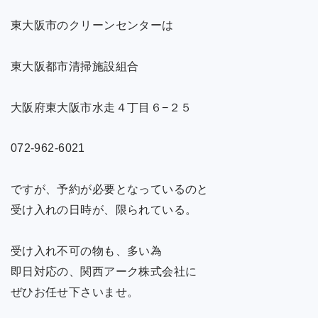
東大阪市のクリーンセンターは
東大阪都市清掃施設組合
大阪府東大阪市水走４丁目６−２５
072-962-6021
ですが、予約が必要となっているのと
受け入れの日時が、限られている。
受け入れ不可の物も、多い為
即日対応の、関西アーク株式会社に
ぜひお任せ下さいませ。