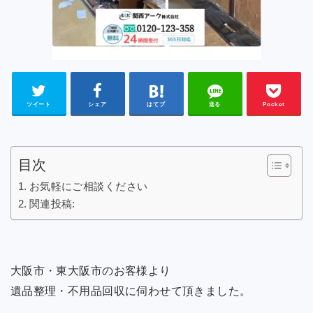
ツイート
シェア
はてブ
送る
Pocket
目次
お気軽にご相談ください
関連投稿:
大阪市・東大阪市のお客様より
遺品整理・不用品回収に伺わせて頂きました。