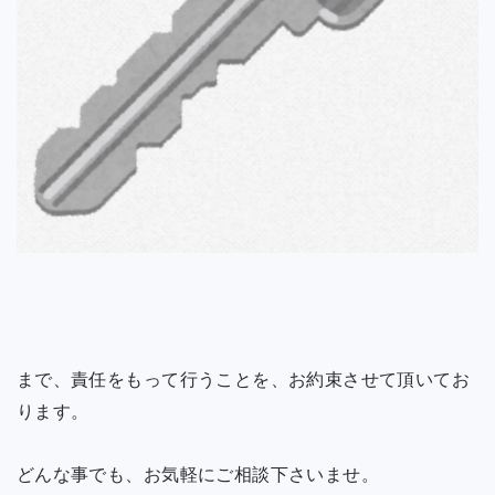
まで、責任をもって行うことを、お約束させて頂いてお
ります。
どんな事でも、お気軽にご相談下さいませ。