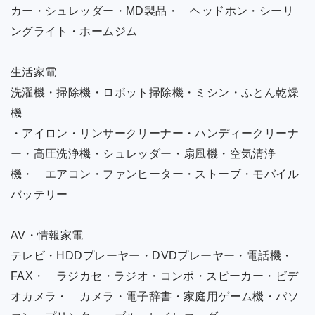
カー・シュレッダー・MD製品・ ヘッドホン・シーリ
ングライト・ホームジム
生活家電
洗濯機・掃除機・ロボット掃除機・ミシン・ふとん乾燥
機
・アイロン・リンサークリーナー・ハンディークリーナ
ー・高圧洗浄機・シュレッダー・扇風機・空気清浄
機・ エアコン・ファンヒーター・ストーブ・モバイル
バッテリー
AV・情報家電
テレビ・HDDプレーヤー・DVDプレーヤー・電話機・
FAX・ ラジカセ・ラジオ・コンポ・スピーカー・ビデ
オカメラ・ カメラ・電子辞書・家庭用ゲーム機・パソ