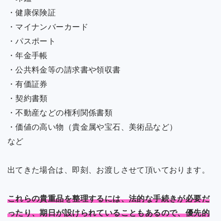
・健康保険証
・マイナンバーカード
・パスポート
・年金手帳
・公共料金等の請求書や領収書
・有価証券
・契約書類
・不動産などの権利関係書類
・価値の高い物（貴金属や宝石、美術品など）
など
出てきた場合は、即刻、お渡しさせて頂いております。
これらの貴重品を整理するには、法的な手続きが必要だ
ったり、期日が設けられていることもあるので、優先的