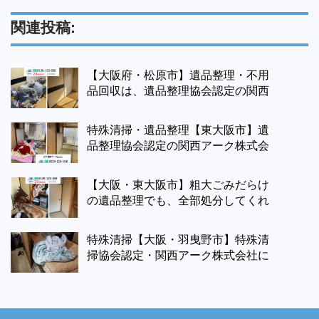
関連投稿:
【大阪府・松原市】遺品整理・不用
品回収は、遺品整理協会認定の関西
アーク株式会社にお任せ。
特殊清掃・遺品整理【東大阪市】遺
品整理協会認定の関西アーク株式会
社にお任せ下さい。
【大阪・東大阪市】粗大ごみだらけ
の遺品整理でも、全部処分してくれ
るの？？
特殊清掃【大阪・羽曳野市】特殊清
掃協会認定・関西アーク株式会社に
お任せ下さい。