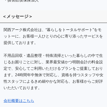
・損害賠償保険加入
＜メッセージ＞
関西アーク株式会社は、“暮らしをトータルサポート”をモ
ットーに、お客様一人ひとりの心に寄り添ったサービスを
提供しております。
不用品回収・遺品整理・特殊清掃といった暮らしの中で生
じるお困りごとに対し、業界最安値かつ明朗会計の料金設
定で、安心してご利用いただけるプランをご提案しており
ます。24時間年中無休で対応し、資格を持つスタッフや女
性スタッフによるきめ細やかな対応も、お客様からご好評
いただいております。
会社概要はこちら