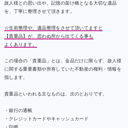
故人様との思い出や、記憶の架け橋となる大切な遺品
を、丁寧に整理させて頂きます。
☆生前整理や、遺品整理をさせて頂いてますと
【貴重品】が、思わぬ所から出てくる事も
よくあります。
この場合の「貴重品」とは、金品だけに限らず、故人様
に関する重要書類や所有していた不動産の権利・情報を
指します。
貴重品といわれる主なものは、次のとおりです。
・銀行の通帳
・クレジットカードやキャッシュカード
・印鑑