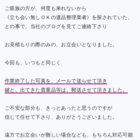
ご親族の方が、何度も来れないから
《立ち会い無しＯＫの遺品整理業者》を探されていた。
との事で、当社のブログを見てご連絡下さり
お見積もりの際のみの、お立会いとなりました。
今回も、いつもと同じく
作業終了した写真を、メールで送らせて頂き
鍵と、出てきた貴重品等は、郵送させて頂きました。
ご不安な部分も、きっとあったと思うのですが
信じて任せて下さり、ありがとうございました。
遠方でお立会いが難しい場合なども、もちろん対応可能