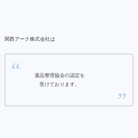
関西アーク株式会社は
遺品整理協会の認定を
受けております。