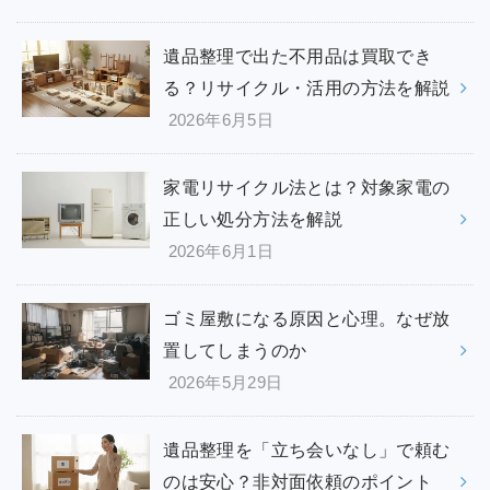
遺品整理で出た不用品は買取でき
る？リサイクル・活用の方法を解説
2026年6月5日
家電リサイクル法とは？対象家電の
正しい処分方法を解説
2026年6月1日
ゴミ屋敷になる原因と心理。なぜ放
置してしまうのか
2026年5月29日
遺品整理を「立ち会いなし」で頼む
のは安心？非対面依頼のポイント