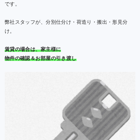
です。
弊社スタッフが、分別仕分け・荷造り・搬出・形見分
け。
賃貸の場合は、家主様に
物件の確認＆お部屋の引き渡し