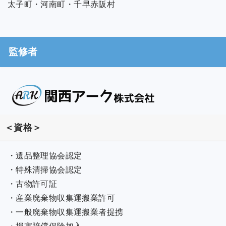
太子町・河南町・千早赤阪村
監修者
＜資格＞
・遺品整理協会認定
・特殊清掃協会認定
・古物許可証
・産業廃棄物収集運搬業許可
・一般廃棄物収集運搬業者提携