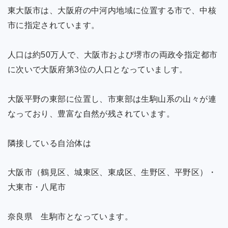
東大阪市は、大阪府の中河内地域に位置する市で、中核
市に指定されています。
人口は約50万人で、大阪市および堺市の両政令指定都市
に次いで大阪府第3位の人口となっていましす。
大阪平野の東部に位置し、市東部は生駒山系の山々が連
なっており、豊富な自然が残されています。
隣接している自治体は
大阪市（鶴見区、城東区、東成区、生野区、平野区）・
大東市・八尾市
奈良県 生駒市となっています。