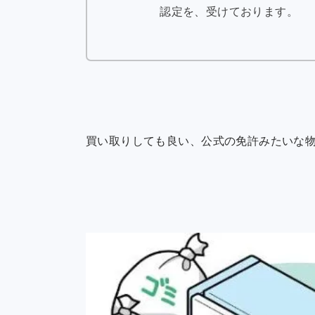
認定を、受けております。
買い取りしても良い、公式の免許みたいな