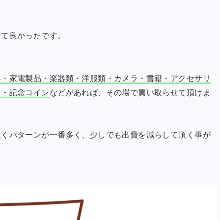
けて良かったです。
具・家電製品・楽器類・洋服類・カメラ・書籍・アクセサリ
ゃ・記念コイン
などがあれば、その場で買い取らせて頂けま
頂くパターンが一番多く、少しでも出費を減らして頂く事が