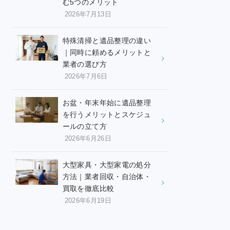
む5つのメリット
2026年7月13日
特殊清掃と遺品整理の違い
｜同時に頼めるメリットと
業者の選び方
2026年7月6日
お盆・年末年始に遺品整理
を行うメリットとスケジュ
ールの立て方
2026年6月26日
大型家具・大型家電の処分
方法｜業者回収・自治体・
買取を徹底比較
2026年6月19日