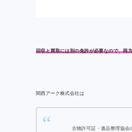
回収と買取には別の免許が必要なので、両
関西アーク株式会社は
古物許可証・遺品整理協会