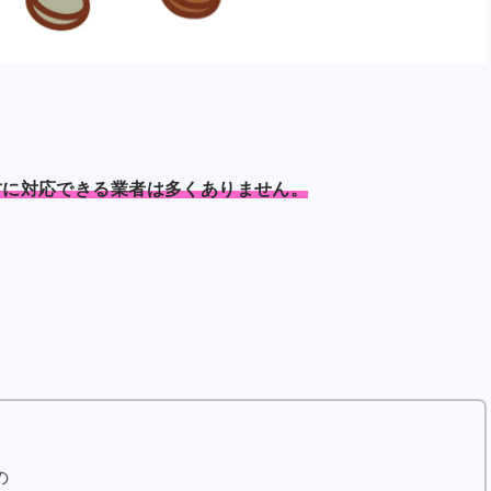
方に対応できる業者は多くありません。
の