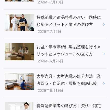
2026年7月13日
特殊清掃と遺品整理の違い｜同時に
頼めるメリットと業者の選び方
2026年7月6日
お盆・年末年始に遺品整理を行うメ
リットとスケジュールの立て方
2026年6月26日
大型家具・大型家電の処分方法｜業
者回収・自治体・買取を徹底比較
2026年6月19日
特殊清掃業者の選び方｜資格・認定