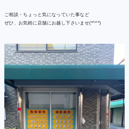
ご相談・ちょっと気になっていた事など
ぜひ、お気軽に店舗にお越し下さいませ(*^^*)