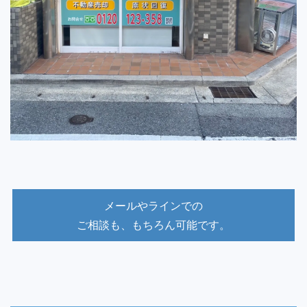
メールやラインでの
ご相談も、もちろん可能です。