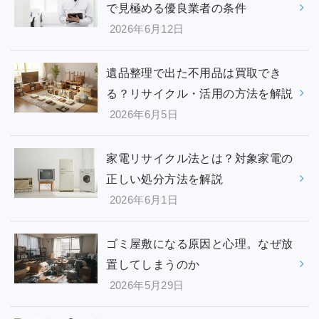
で見極める優良業者の条件
2026年6月12日
遺品整理で出た不用品は買取でき
る？リサイクル・活用の方法を解説
2026年6月5日
家電リサイクル法とは？対象家電の
正しい処分方法を解説
2026年6月1日
ゴミ屋敷になる原因と心理。なぜ放
置してしまうのか
2026年5月29日