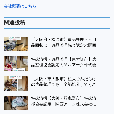
会社概要はこちら
関連投稿:
【大阪府・松原市】遺品整理・不用
品回収は、遺品整理協会認定の関西
アーク株式会社にお任せ。
特殊清掃・遺品整理【東大阪市】遺
品整理協会認定の関西アーク株式会
社にお任せ下さい。
【大阪・東大阪市】粗大ごみだらけ
の遺品整理でも、全部処分してくれ
るの？？
特殊清掃【大阪・羽曳野市】特殊清
掃協会認定・関西アーク株式会社に
お任せ下さい。