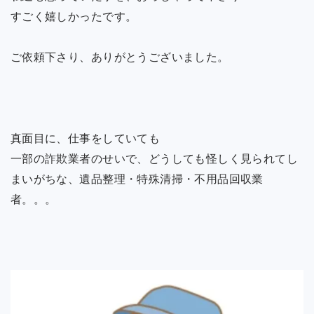
すごく嬉しかったです。
ご依頼下さり、ありがとうございました。
真面目に、仕事をしていても
一部の詐欺業者のせいで、どうしても怪しく見られてし
まいがちな、遺品整理・特殊清掃・不用品回収業
者。。。