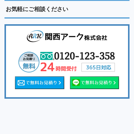
お気軽にご相談ください