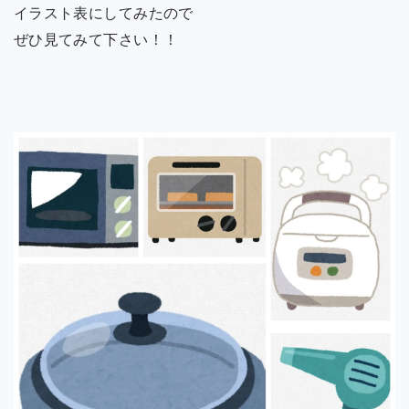
イラスト表にしてみたので
ぜひ見てみて下さい！！