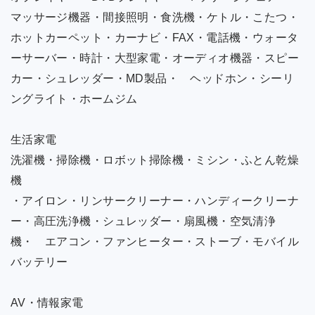
マッサージ機器・間接照明・食洗機・ケトル・こたつ・
ホットカーペット・カーナビ・FAX・電話機・ウォータ
ーサーバー・時計・大型家電・オーディオ機器・スピー
カー・シュレッダー・MD製品・ ヘッドホン・シーリ
ングライト・ホームジム
生活家電
洗濯機・掃除機・ロボット掃除機・ミシン・ふとん乾燥
機
・アイロン・リンサークリーナー・ハンディークリーナ
ー・高圧洗浄機・シュレッダー・扇風機・空気清浄
機・ エアコン・ファンヒーター・ストーブ・モバイル
バッテリー
AV・情報家電