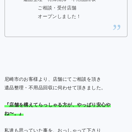
ご相談・受付店舗
オープンしました！
尼崎市のお客様より、店舗にてご相談を頂き
遺品整理・不用品回収に伺わせて頂きました。
『店舗を構えてらっしゃる方が、やっぱり安心や
ね〜。』
私達も思っていた事を、おっしゃって下さり