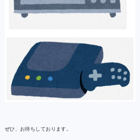
ぜひ、お待ちしております。