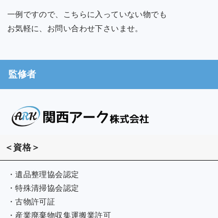
一例ですので、こちらに入っていない物でも
お気軽に、お問い合わせ下さいませ。
監修者
＜資格＞
・遺品整理協会認定
・特殊清掃協会認定
・古物許可証
・産業廃棄物収集運搬業許可