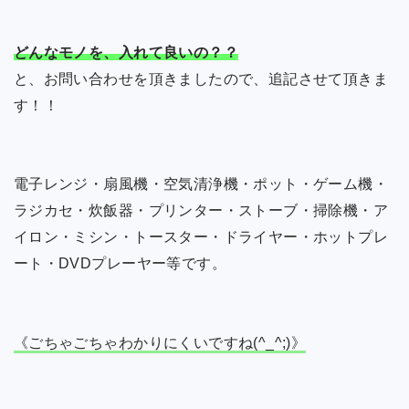
どんなモノを、入れて良いの？？
と、お問い合わせを頂きましたので、追記させて頂きま
す！！
電子レンジ・扇風機・空気清浄機・ポット・ゲーム機・
ラジカセ・炊飯器・プリンター・ストーブ・掃除機・ア
イロン・ミシン・トースター・ドライヤー・ホットプレ
ート・DVDプレーヤー等です。
《ごちゃごちゃわかりにくいですね(^_^;)》