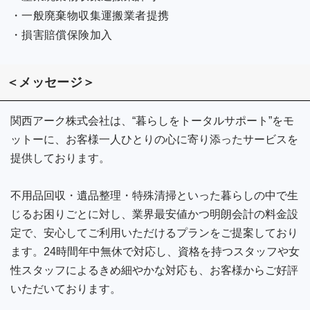
・一般廃棄物収集運搬業者提携
・損害賠償保険加入
＜メッセージ＞
関西アーク株式会社は、“暮らしをトータルサポート”をモ
ットーに、お客様一人ひとりの心に寄り添ったサービスを
提供しております。
不用品回収・遺品整理・特殊清掃といった暮らしの中で生
じるお困りごとに対し、業界最安値かつ明朗会計の料金設
定で、安心してご利用いただけるプランをご提案しており
ます。24時間年中無休で対応し、資格を持つスタッフや女
性スタッフによるきめ細やかな対応も、お客様からご好評
いただいております。