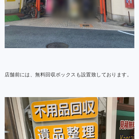
店舗前には、無料回収ボックスも設置致しております。