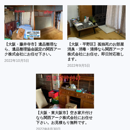
【大阪・藤井寺市】遺品整理な
【大阪・平野区】孤独死のお部屋
ら、遺品整理協会認定の関西アー
消臭・消毒・清掃なら関西アーク
ク株式会社にお任せ下さい。
株式会社にお任せ。即日対応致し
ます。
2022年10月5日
2022年9月5日
【大阪・東大阪市】空き家片付け
なら関西アーク株式会社にお任せ
下さい。お見積もり無料です。
2022年8月30日