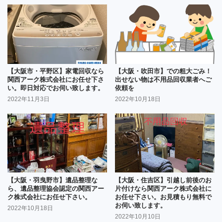
【大阪市・平野区】家電回収なら
【大阪・吹田市】での粗大ごみ！
関西アーク株式会社にお任せ下さ
出せない物は不用品回収業者へご
い。即日対応でお伺い致します。
依頼を
2022年11月3日
2022年10月18日
【大阪・羽曳野市】遺品整理な
【大阪・住吉区】引越し前後のお
ら、遺品整理協会認定の関西アー
片付けなら関西アーク株式会社に
ク株式会社にお任せ下さい。
お任せ下さい。お見積もり無料で
お伺い致します。
2022年10月18日
2022年10月10日